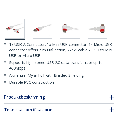
1x USB-A Connector, 1x Mini USB connector, 1x Micro USB
connector offers a multifunction, 2-in-1 cable – USB to Mini
USB or Micro USB
Supports high speed USB 2.0 data transfer rate up to
480Mbps
Aluminum-Mylar Foil with Braided Shielding
Durable PVC construction
Produktbeskrivning
Tekniska specifikationer