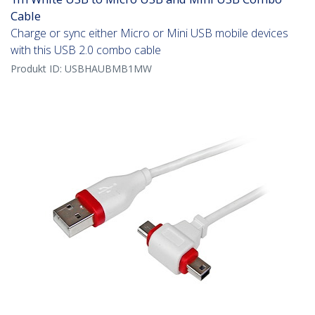
Cable
Charge or sync either Micro or Mini USB mobile devices
with this USB 2.0 combo cable
Produkt ID:
USBHAUBMB1MW