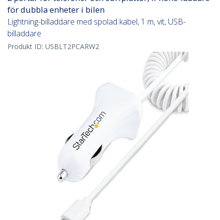
för dubbla enheter i bilen
Lightning-billaddare med spolad kabel, 1 m, vit, USB-
billaddare
Produkt ID:
USBLT2PCARW2