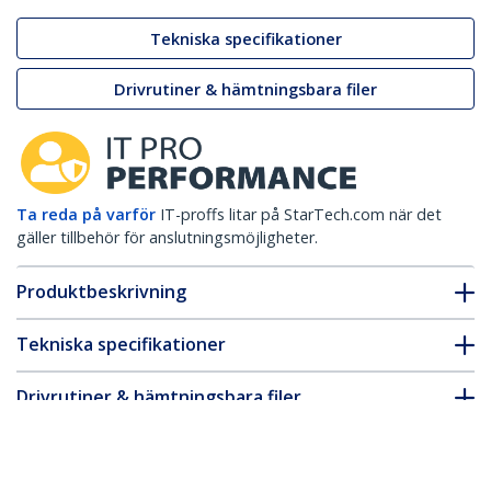
Tekniska specifikationer
Drivrutiner & hämtningsbara filer
Ta reda på varför
IT-proffs litar på StarTech.com när det
gäller tillbehör för anslutningsmöjligheter.
Produktbeskrivning
Tekniska specifikationer
Drivrutiner & hämtningsbara filer
FAQ & Efterlevnad