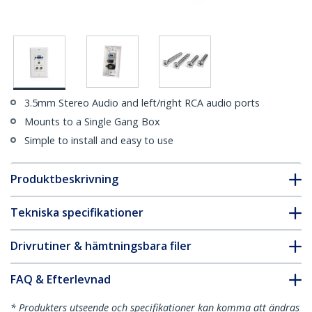
3.5mm Stereo Audio and left/right RCA audio ports
Mounts to a Single Gang Box
Simple to install and easy to use
Produktbeskrivning
Tekniska specifikationer
Drivrutiner & hämtningsbara filer
FAQ & Efterlevnad
* Produkters utseende och specifikationer kan komma att ändras