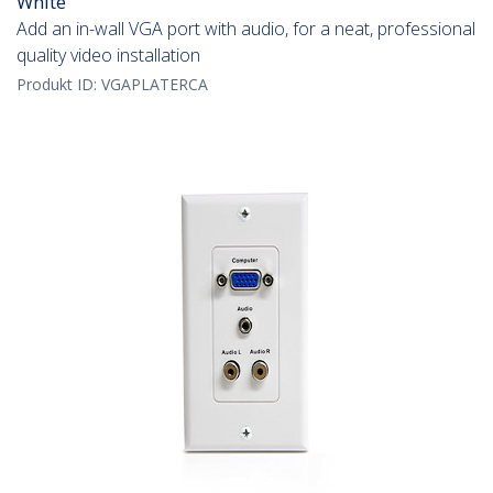
White
Add an in-wall VGA port with audio, for a neat, professional
quality video installation
Produkt ID:
VGAPLATERCA