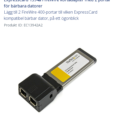
för bärbara datorer
Lägg till 2 FireWire 400-portar till vilken ExpressCard
kompatibel bärbar dator, på ett ögonblick
Produkt ID:
EC13942A2