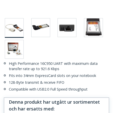
High Performance 16C950 UART with maximum data
transfer rate up to 921.6 Kbps
Fits into 34mm ExpressCard slots on your notebook
128-Byte transmit & receive FIFO
Compatible with USB2.0 Full Speed throughput
Denna produkt har utgått ur sortimentet
och har ersatts med
: