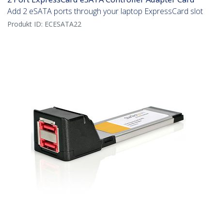
Add 2 eSATA ports through your laptop ExpressCard slot
Produkt ID:
ECESATA22