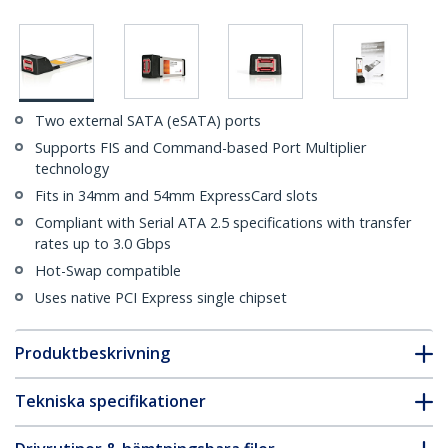
Two external SATA (eSATA) ports
Supports FIS and Command-based Port Multiplier
technology
Fits in 34mm and 54mm ExpressCard slots
Compliant with Serial ATA 2.5 specifications with transfer
rates up to 3.0 Gbps
Hot-Swap compatible
Uses native PCI Express single chipset
Produktbeskrivning
Tekniska specifikationer