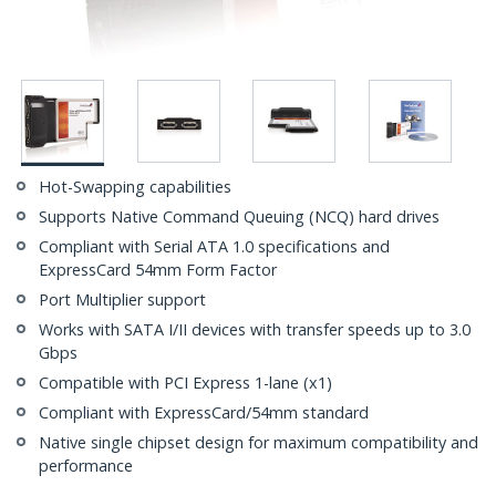
Hot-Swapping capabilities
Supports Native Command Queuing (NCQ) hard drives
Compliant with Serial ATA 1.0 specifications and
ExpressCard 54mm Form Factor
Port Multiplier support
Works with SATA I/II devices with transfer speeds up to 3.0
Gbps
Compatible with PCI Express 1-lane (x1)
Compliant with ExpressCard/54mm standard
Native single chipset design for maximum compatibility and
performance