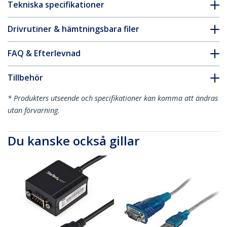
Tekniska specifikationer
Drivrutiner & hämtningsbara filer
FAQ & Efterlevnad
Tillbehör
* Produkters utseende och specifikationer kan komma att ändras
utan förvarning.
Du kanske också gillar