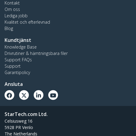
Kontakt
Om oss
Lediga jobb
Kvalitet och efterlevnad
Blog
Kundtjänst
Knowledge Base
Drivrutiner & hämtningsbara filer
Support FAQs
Support
Garantipolicy
Ansluta
StarTech.com Ltd.
Celsiusweg 16
5928 PR Venlo
The Netherlands