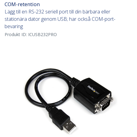
COM-retention
Lägg till en RS-232 seriell port till din bärbara eller
stationära dator genom USB; har också COM-port-
bevaring
Produkt ID:
ICUSB232PRO