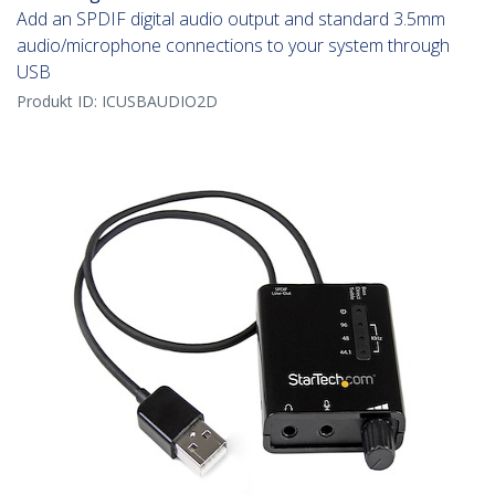
Add an SPDIF digital audio output and standard 3.5mm
audio/microphone connections to your system through
USB
Produkt ID:
ICUSBAUDIO2D