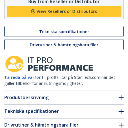
Buy from Reseller or Distributor
View Resellers or Distributors
Tekniska specifikationer
Drivrutiner & hämtningsbara filer
Ta reda på varför
IT-proffs litar på StarTech.com när det
gäller tillbehör för anslutningsmöjligheter.
Produktbeskrivning
Tekniska specifikationer
Drivrutiner & hämtningsbara filer