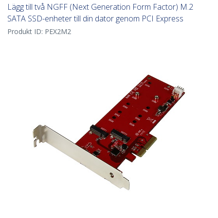
Lägg till två NGFF (Next Generation Form Factor) M.2
SATA SSD-enheter till din dator genom PCI Express
Produkt ID:
PEX2M2