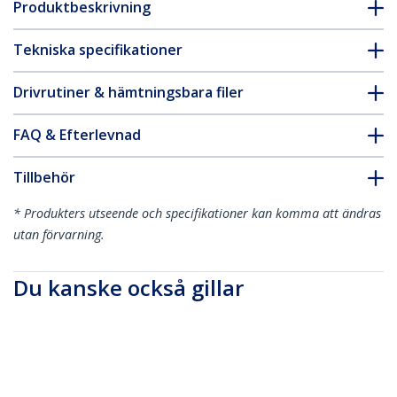
Produktbeskrivning
Tekniska specifikationer
Drivrutiner & hämtningsbara filer
FAQ & Efterlevnad
Tillbehör
* Produkters utseende och specifikationer kan komma att ändras
utan förvarning.
Du kanske också gillar