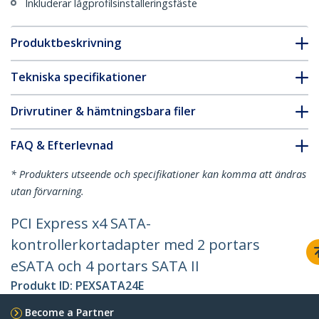
Inkluderar lågprofilsinstalleringsfäste
Produktbeskrivning
Tekniska specifikationer
Drivrutiner & hämtningsbara filer
FAQ & Efterlevnad
* Produkters utseende och specifikationer kan komma att ändras
utan förvarning.
PCI Express x4 SATA-
kontrollerkortadapter med 2 portars
eSATA och 4 portars SATA II
Produkt ID:
PEXSATA24E
Become a Partner