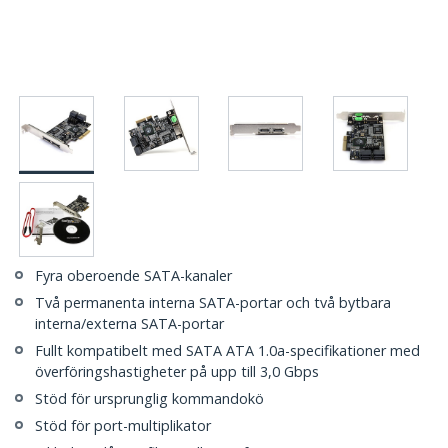
Fyra oberoende SATA-kanaler
Två permanenta interna SATA-portar och två bytbara
interna/externa SATA-portar
Fullt kompatibelt med SATA ATA 1.0a-specifikationer med
överföringshastigheter på upp till 3,0 Gbps
Stöd för ursprunglig kommandokö
Stöd för port-multiplikator