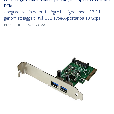
PCIe
Uppgradera din dator till högre hastighet med USB 3.1
genom att lägga till två USB Type-A-portar på 10 Gbps
Produkt ID:
PEXUSB312A