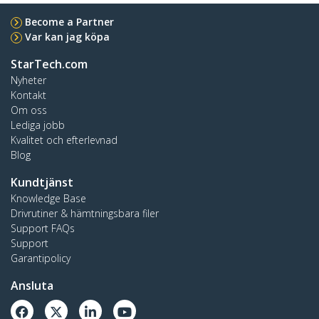
Become a Partner
Var kan jag köpa
StarTech.com
Nyheter
Kontakt
Om oss
Lediga jobb
Kvalitet och efterlevnad
Blog
Kundtjänst
Knowledge Base
Drivrutiner & hämtningsbara filer
Support FAQs
Support
Garantipolicy
Ansluta