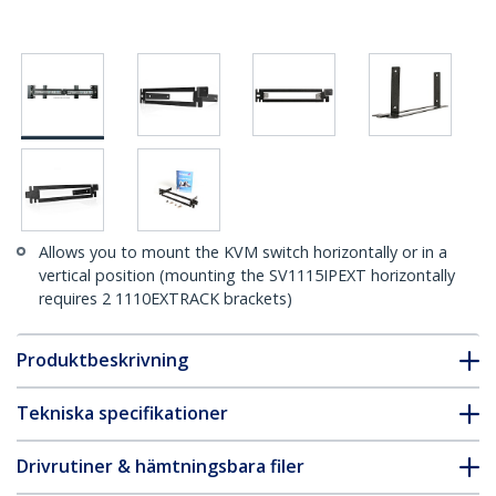
Allows you to mount the KVM switch horizontally or in a
vertical position (mounting the SV1115IPEXT horizontally
requires 2 1110EXTRACK brackets)
Produktbeskrivning
Tekniska specifikationer
Drivrutiner & hämtningsbara filer