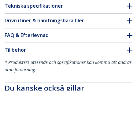
Tekniska specifikationer
Drivrutiner & hämtningsbara filer
FAQ & Efterlevnad
Tillbehör
* Produkters utseende och specifikationer kan komma att ändras
utan förvarning.
Du kanske också gillar