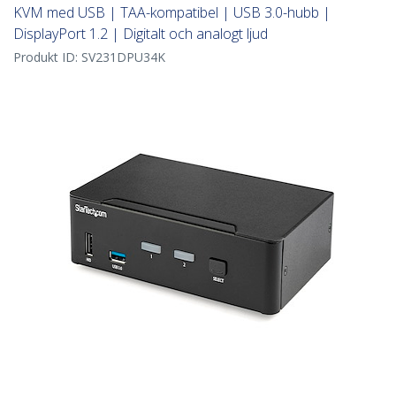
KVM med USB | TAA-kompatibel | USB 3.0-hubb |
DisplayPort 1.2 | Digitalt och analogt ljud
Produkt ID:
SV231DPU34K