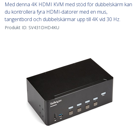
Med denna 4K HDMI KVM med stöd för dubbelskärm kan
du kontrollera fyra HDMI-datorer med en mus,
tangentbord och dubbelskärmar upp till 4K vid 30 Hz.
Produkt ID:
SV431DHD4KU