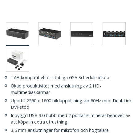
TAA-kompatibel för statliga GSA Schedule-inköp
Ökad produktivitet med anslutning av 2 HD-
multimediaskärmar
Upp till 2560 x 1600 bildupplösning vid 60Hz med Dual-Link
DVI-stöd
Inbyggd USB 3.0-hubb med 2 portar eliminerar behovet av
att köpa in extra utrustning
3,5 mm-anslutningar för mikrofon och högtalare.