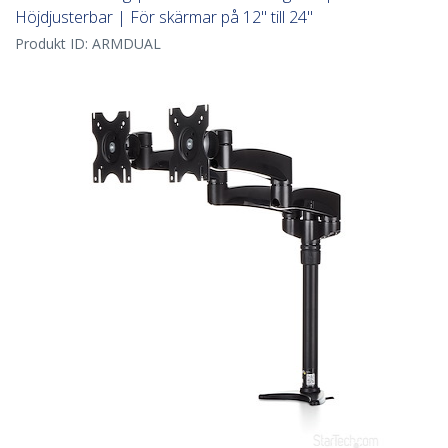
Höjdjusterbar | För skärmar på 12" till 24"
Produkt ID:
ARMDUAL