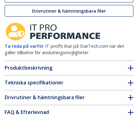
Drivrutiner & hämtningsbara filer
Ta reda på varför
IT-proffs litar på StarTech.com när det
gäller tillbehör för anslutningsmöjligheter.
Produktbeskrivning
Tekniska specifikationer
Drivrutiner & hämtningsbara filer
FAQ & Efterlevnad
Tillbehör