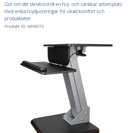
Gör om ditt skrivbord till en höj- och sänkbar arbetsplats
med enkla höjdjusteringar för ökad komfort och
produktivitet
Produkt ID:
ARMSTS