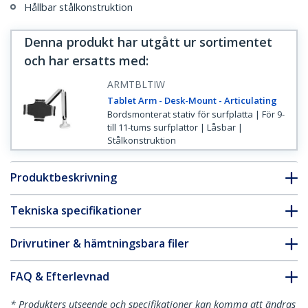
Hållbar stålkonstruktion
Denna produkt har utgått ur sortimentet
och har ersatts med
:
ARMTBLTIW
Tablet Arm - Desk-Mount - Articulating
Bordsmonterat stativ för surfplatta | För 9-
till 11-tums surfplattor | Låsbar |
Stålkonstruktion
Produktbeskrivning
Tekniska specifikationer
Drivrutiner & hämtningsbara filer
FAQ & Efterlevnad
* Produkters utseende och specifikationer kan komma att ändras