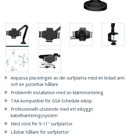
Anpassa placeringen av din surfplatta med en ledad arm
och en justerbar hållare
Problemfri installation med en klämmontering
TAA-kompatibel för GSA Schedule-inköp
Professionellt utseende med ett inbyggt
kabelhanteringssystem
Med stöd för 9-11" surfplattor
Låsbar hållare för surfplattor