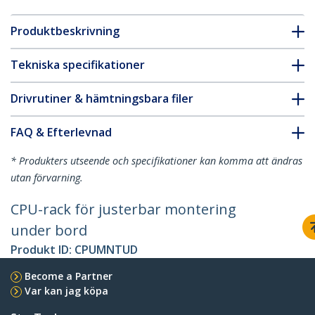
Produktbeskrivning
Tekniska specifikationer
Drivrutiner & hämtningsbara filer
FAQ & Efterlevnad
* Produkters utseende och specifikationer kan komma att ändras
utan förvarning.
CPU-rack för justerbar montering
under bord
Produkt ID:
CPUMNTUD
Become a Partner
Var kan jag köpa