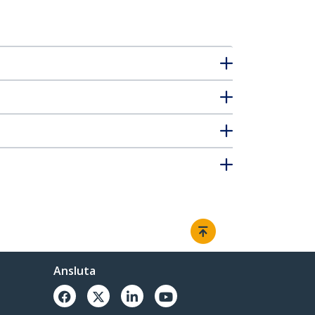
Ansluta