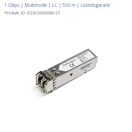
1 Gbps | Multimode | LC | 550 m | Livstidsgaranti
Produkt ID:
EG3C0000086-ST