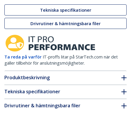
Tekniska specifikationer
Drivrutiner & hämtningsbara filer
Ta reda på varför
IT-proffs litar på StarTech.com när det
gäller tillbehör för anslutningsmöjligheter.
Produktbeskrivning
Tekniska specifikationer
Drivrutiner & hämtningsbara filer
FAQ & Efterlevnad