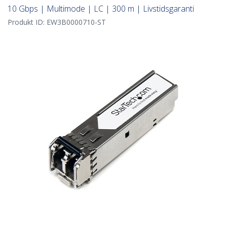
10 Gbps | Multimode | LC | 300 m | Livstidsgaranti
Produkt ID:
EW3B0000710-ST