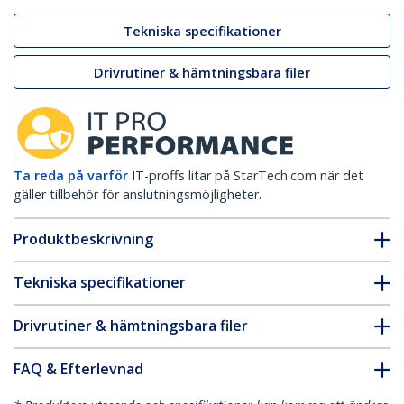
Tekniska specifikationer
Drivrutiner & hämtningsbara filer
Ta reda på varför
IT-proffs litar på StarTech.com när det
gäller tillbehör för anslutningsmöjligheter.
Produktbeskrivning
Tekniska specifikationer
Drivrutiner & hämtningsbara filer
FAQ & Efterlevnad