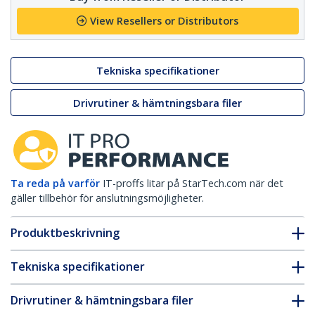
View Resellers or Distributors
Tekniska specifikationer
Drivrutiner & hämtningsbara filer
Ta reda på varför
IT-proffs litar på StarTech.com när det
gäller tillbehör för anslutningsmöjligheter.
Produktbeskrivning
Tekniska specifikationer
Drivrutiner & hämtningsbara filer