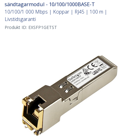
sändtagarmodul - 10/100/1000BASE-T
10/100/1 000 Mbps | Koppar | RJ45 | 100 m |
Livstidsgaranti
Produkt ID:
EXSFP1GETST