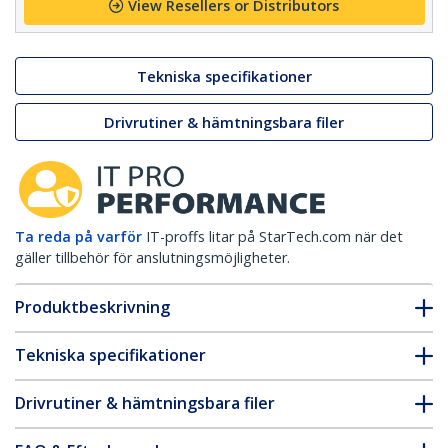
View Resellers or Distributors
Tekniska specifikationer
Drivrutiner & hämtningsbara filer
Ta reda på varför
IT-proffs litar på StarTech.com när det
gäller tillbehör för anslutningsmöjligheter.
Produktbeskrivning
Tekniska specifikationer
Drivrutiner & hämtningsbara filer