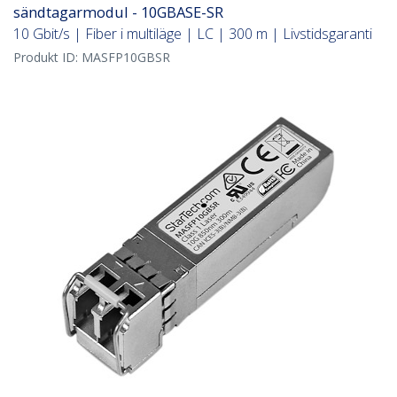
sändtagarmodul - 10GBASE-SR
10 Gbit/s | Fiber i multiläge | LC | 300 m | Livstidsgaranti
Produkt ID:
MASFP10GBSR