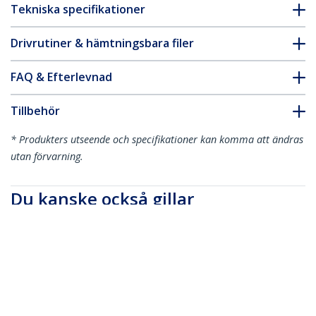
Tekniska specifikationer
Drivrutiner & hämtningsbara filer
FAQ & Efterlevnad
Tillbehör
* Produkters utseende och specifikationer kan komma att ändras
utan förvarning.
Du kanske också gillar