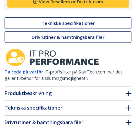
View Resellers or Distributors
Tekniska specifikationer
Drivrutiner & hämtningsbara filer
Ta reda på varför
IT-proffs litar på StarTech.com när det
gäller tillbehör för anslutningsmöjligheter.
Produktbeskrivning
Tekniska specifikationer
Drivrutiner & hämtningsbara filer