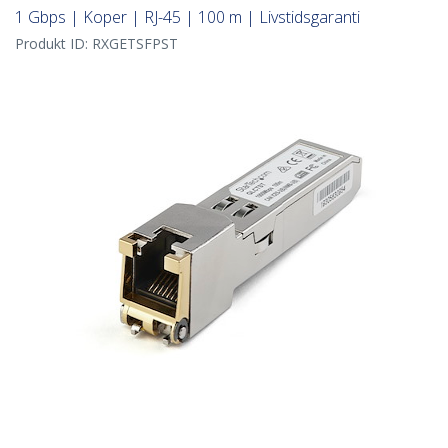
1 Gbps | Koper | RJ-45 | 100 m | Livstidsgaranti
Produkt ID:
RXGETSFPST