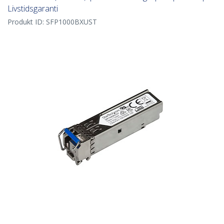
Livstidsgaranti
Produkt ID:
SFP1000BXUST