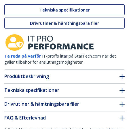
Tekniska specifikationer
Drivrutiner & hämtningsbara filer
Ta reda på varför
IT-proffs litar på StarTech.com när det
gäller tillbehör för anslutningsmöjligheter.
Produktbeskrivning
Tekniska specifikationer
Drivrutiner & hämtningsbara filer
FAQ & Efterlevnad