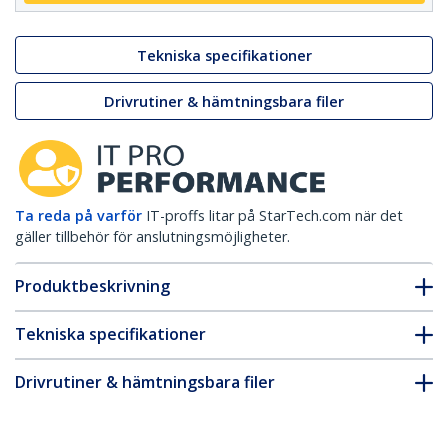
Tekniska specifikationer
Drivrutiner & hämtningsbara filer
Ta reda på varför
IT-proffs litar på StarTech.com när det
gäller tillbehör för anslutningsmöjligheter.
Produktbeskrivning
Tekniska specifikationer
Drivrutiner & hämtningsbara filer
FAQ & Efterlevnad