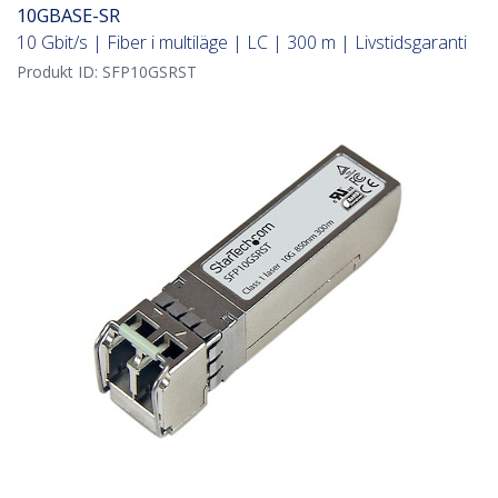
10GBASE-SR
10 Gbit/s | Fiber i multiläge | LC | 300 m | Livstidsgaranti
Produkt ID:
SFP10GSRST