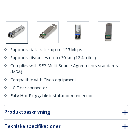
Supports data rates up to 155 Mbps
Supports distances up to 20 km (12.4 miles)
Complies with SFP Multi-Source Agreements standards
(MSA)
Compatible with Cisco equipment
LC Fiber connector
Fully Hot Pluggable installation/connection
Produktbeskrivning
Tekniska specifikationer