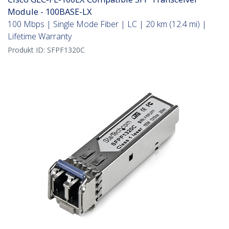
Module - 100BASE-LX
100 Mbps | Single Mode Fiber | LC | 20 km (12.4 mi) |
Lifetime Warranty
Produkt ID:
SFPF1320C