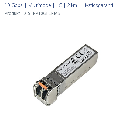
10 Gbps | Multimode | LC | 2 km | Livstidsgaranti
Produkt ID:
SFPP10GELRMS