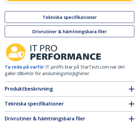
Tekniska specifikationer
Drivrutiner & hämtningsbara filer
Ta reda på varför
IT-proffs litar på StarTech.com när det
gäller tillbehör för anslutningsmöjligheter.
Produktbeskrivning
Tekniska specifikationer
Drivrutiner & hämtningsbara filer
FAQ & Efterlevnad