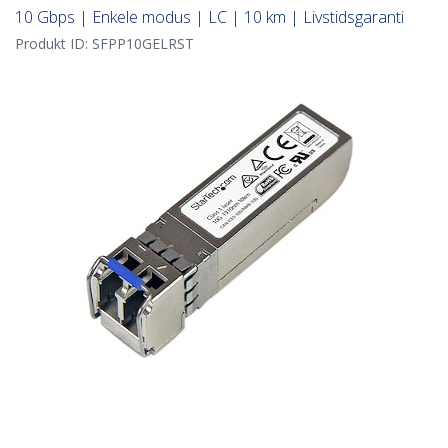
10 Gbps | Enkele modus | LC | 10 km | Livstidsgaranti
Produkt ID:
SFPP10GELRST