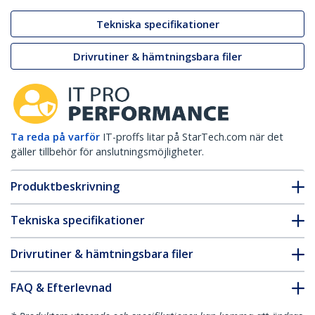
Tekniska specifikationer
Drivrutiner & hämtningsbara filer
Ta reda på varför
IT-proffs litar på StarTech.com när det
gäller tillbehör för anslutningsmöjligheter.
Produktbeskrivning
Tekniska specifikationer
Drivrutiner & hämtningsbara filer
FAQ & Efterlevnad