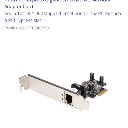
Adapter Card
Add a 10/100/1000Mbps Ethernet port to any PC through
a PCI Express slot
Produkt ID:
ST1000SPEX