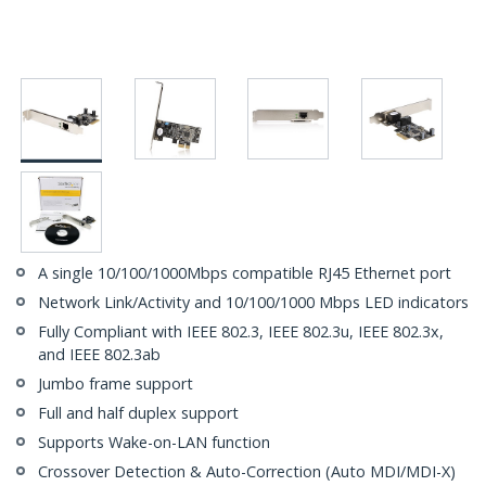
A single 10/100/1000Mbps compatible RJ45 Ethernet port
Network Link/Activity and 10/100/1000 Mbps LED indicators
Fully Compliant with IEEE 802.3, IEEE 802.3u, IEEE 802.3x,
and IEEE 802.3ab
Jumbo frame support
Full and half duplex support
Supports Wake-on-LAN function
Crossover Detection & Auto-Correction (Auto MDI/MDI-X)