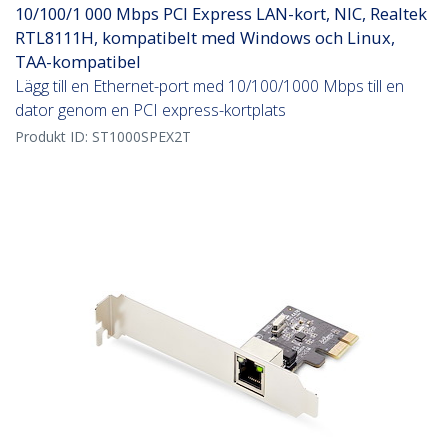
10/100/1 000 Mbps PCI Express LAN-kort, NIC, Realtek
RTL8111H, kompatibelt med Windows och Linux,
TAA-kompatibel
Lägg till en Ethernet-port med 10/100/1000 Mbps till en
dator genom en PCI express-kortplats
Produkt ID:
ST1000SPEX2T