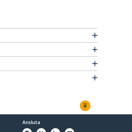
Ansluta