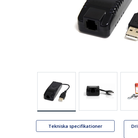
Tekniska specifikationer
Dr