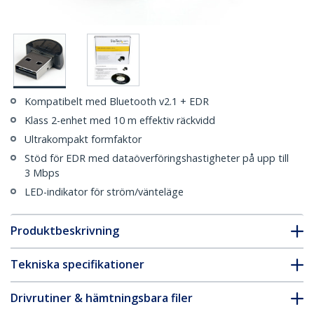
Kompatibelt med Bluetooth v2.1 + EDR
Klass 2-enhet med 10 m effektiv räckvidd
Ultrakompakt formfaktor
Stöd för EDR med dataöverföringshastigheter på upp till
3 Mbps
LED-indikator för ström/vänteläge
Produktbeskrivning
Tekniska specifikationer
Drivrutiner & hämtningsbara filer