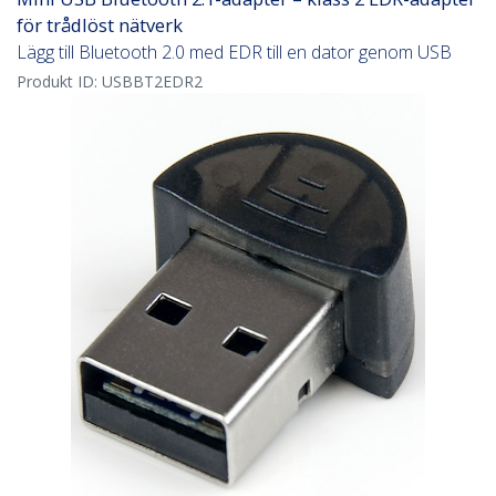
för trådlöst nätverk
Lägg till Bluetooth 2.0 med EDR till en dator genom USB
Produkt ID:
USBBT2EDR2