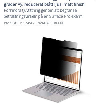
grader Vy, reducerat blått ljus, matt finish
Förhindra tjuvtittning genom att begränsa
betraktningsvinkeln på en Surface Pro-skärm
Produkt ID:
124SL-PRIVACY-SCREEN