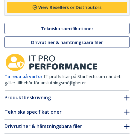
View Resellers or Distributors
Tekniska specifikationer
Drivrutiner & hämtningsbara filer
Ta reda på varför
IT-proffs litar på StarTech.com när det
gäller tillbehör för anslutningsmöjligheter.
Produktbeskrivning
Tekniska specifikationer
Drivrutiner & hämtningsbara filer