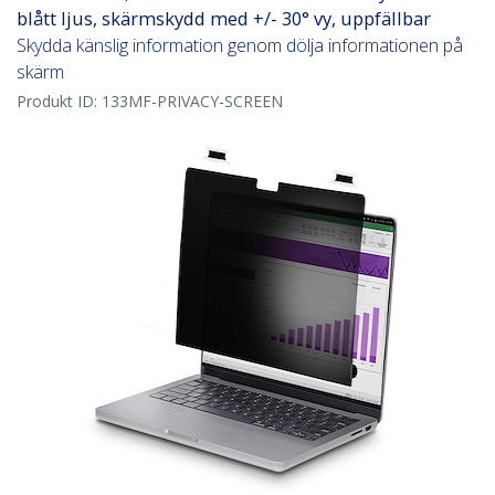
blått ljus, skärmskydd med +/- 30° vy, uppfällbar
Skydda känslig information genom dölja informationen på
skärm
Produkt ID:
133MF-PRIVACY-SCREEN