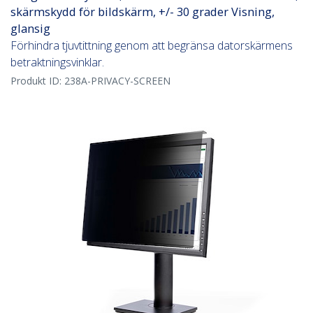
skärmskydd för bildskärm, +/- 30 grader Visning,
glansig
Förhindra tjuvtittning genom att begränsa datorskärmens
betraktningsvinklar.
Produkt ID:
238A-PRIVACY-SCREEN