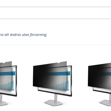
a att ändras utan förvarning.