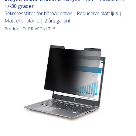
+/-30 grader
Sekretessfilter för bärbar dator | Reducerat blått ljus |
Matt eller blankt | 2 års garanti
Produkt ID:
PRIVSCNLT15