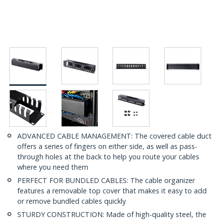
ADVANCED CABLE MANAGEMENT: The covered cable duct
offers a series of fingers on either side, as well as pass-
through holes at the back to help you route your cables
where you need them
PERFECT FOR BUNDLED CABLES: The cable organizer
features a removable top cover that makes it easy to add
or remove bundled cables quickly
STURDY CONSTRUCTION: Made of high-quality steel, the