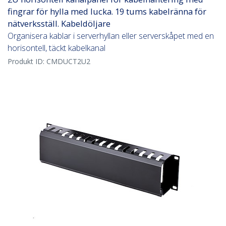
fingrar för hylla med lucka. 19 tums kabelränna för
nätverksställ. Kabeldöljare
Organisera kablar i serverhyllan eller serverskåpet med en
horisontell, täckt kabelkanal
Produkt ID:
CMDUCT2U2