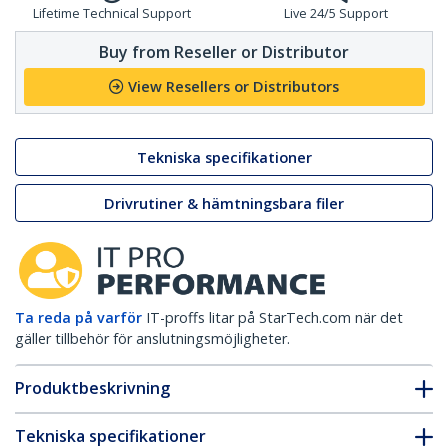
Lifetime Technical Support
Live 24/5 Support
Buy from Reseller or Distributor
View Resellers or Distributors
Tekniska specifikationer
Drivrutiner & hämtningsbara filer
Ta reda på varför
IT-proffs litar på StarTech.com när det
gäller tillbehör för anslutningsmöjligheter.
Produktbeskrivning
Tekniska specifikationer