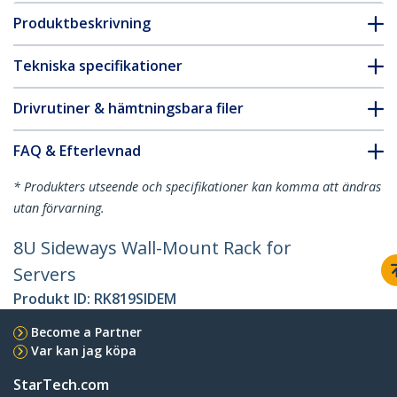
Produktbeskrivning
Tekniska specifikationer
Drivrutiner & hämtningsbara filer
FAQ & Efterlevnad
* Produkters utseende och specifikationer kan komma att ändras
utan förvarning.
8U Sideways Wall-Mount Rack for
Servers
Produkt ID:
RK819SIDEM
Become a Partner
Var kan jag köpa
StarTech.com