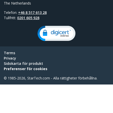
The Netherlands
Telefon:
+46 8 517 613 28
Tullfritt:
0201 605 928
Terms
Privacy
Sidokarta för produkt
Preferenser för cookies
© 1985-2026, StarTech.com - Alla rättigheter förbehållna.