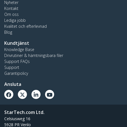
Nyheter
Kontakt
Om oss
Lediga jobb
Kvalitet och efterlevnad
Blog
Kundtjänst
Knowledge Base
Drivrutiner & hämtningsbara filer
Support FAQs
Support
Garantipolicy
Ansluta
StarTech.com Ltd.
Celsiusweg 16
5928 PR Venlo