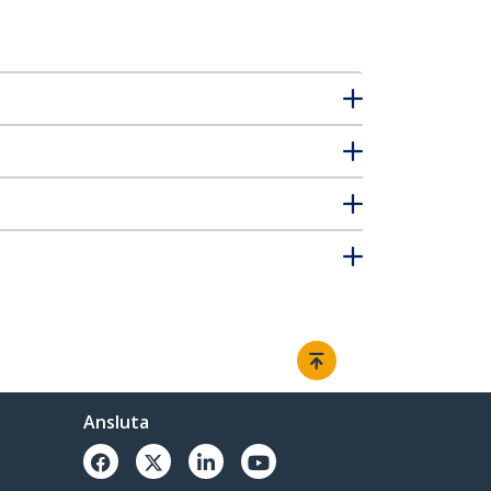
Ansluta