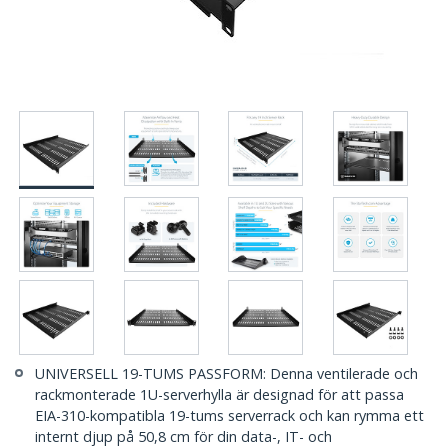
UNIVERSELL 19-TUMS PASSFORM: Denna ventilerade och
rackmonterade 1U-serverhylla är designad för att passa
EIA-310-kompatibla 19-tums serverrack och kan rymma ett
internt djup på 50,8 cm för din data-, IT- och