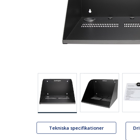
Tekniska specifikationer
Dr