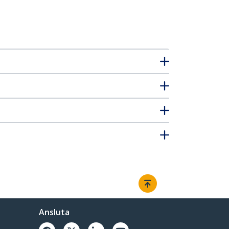
Ansluta